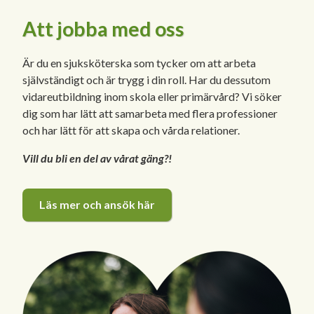
Att jobba med oss
Är du en sjuksköterska som tycker om att arbeta
självständigt och är trygg i din roll. Har du dessutom
vidareutbildning inom skola eller primärvård? Vi söker
dig som har lätt att samarbeta med flera professioner
och har lätt för att skapa och vårda relationer.
Vill du bli en del av vårat gäng?!
Läs mer och ansök här