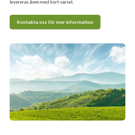
levereras även med kort varsel.
Kontakta oss för mer information