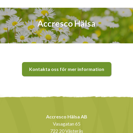
Accresco Hälsa
Kontakta oss för mer information
Accresco Hälsa AB
Vasagatan 65
722 20 Västerås